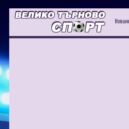
Новин