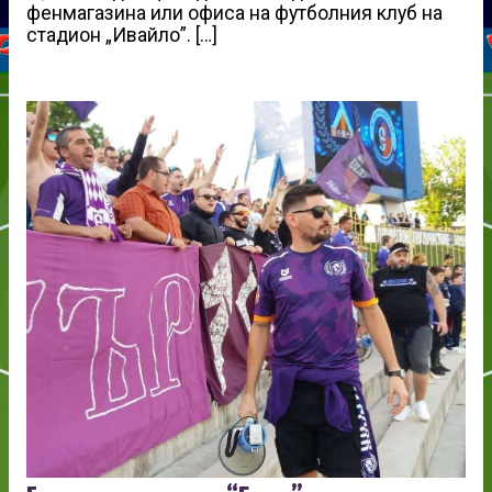
фенмагазина или офиса на футболния клуб на
стадион „Ивайло”. […]