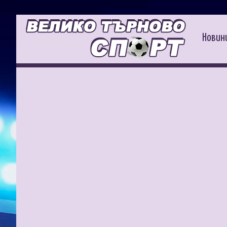
Новин