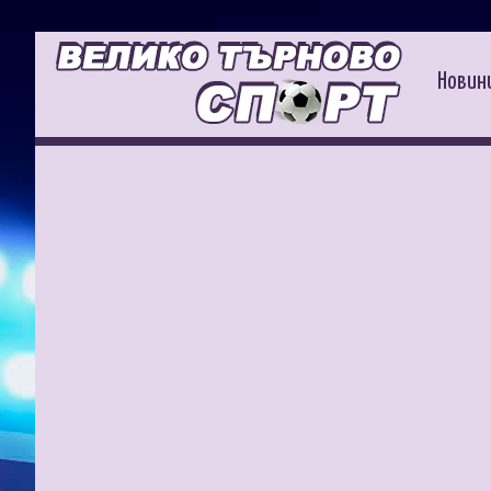
Новин