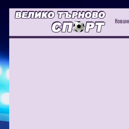
Новин