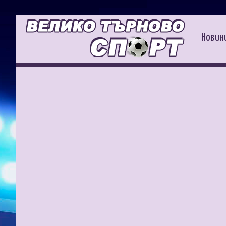
Новин