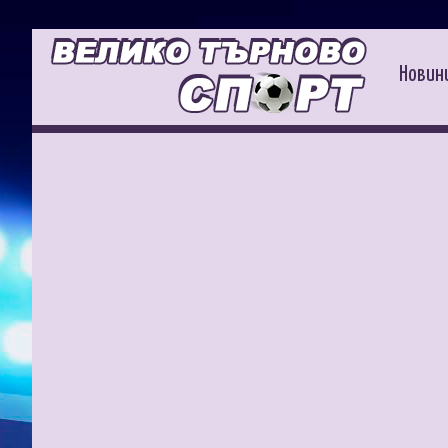
Новин