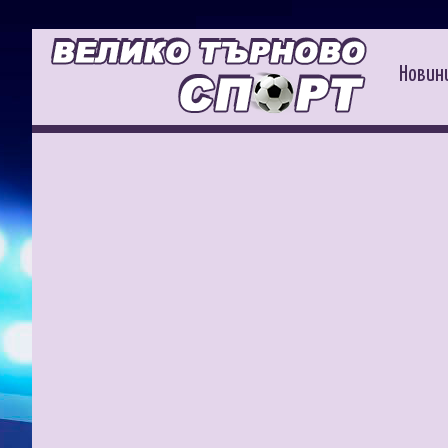
Новин