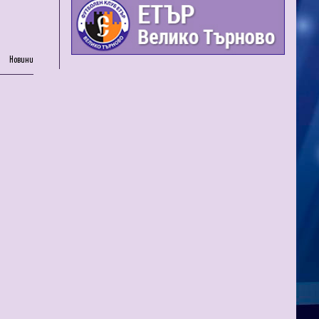
Новини