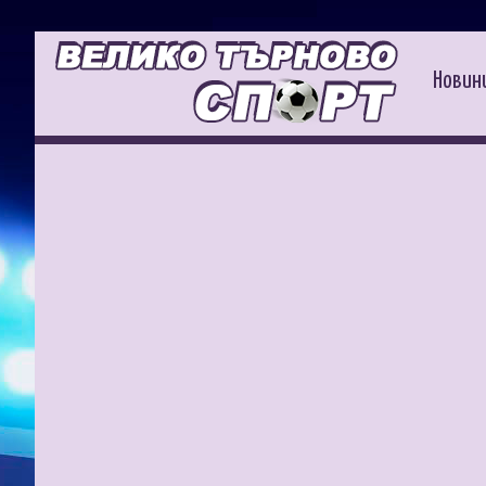
Новин