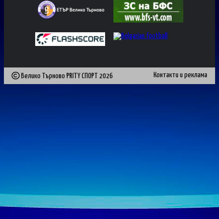
Контакти и реклама
Велико Търново PRITY СПОРТ
2026