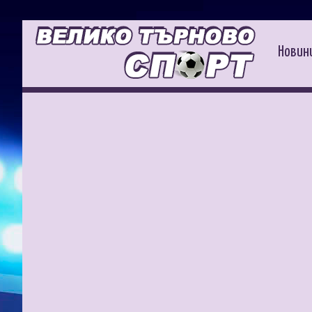
Новин