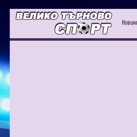
Новин