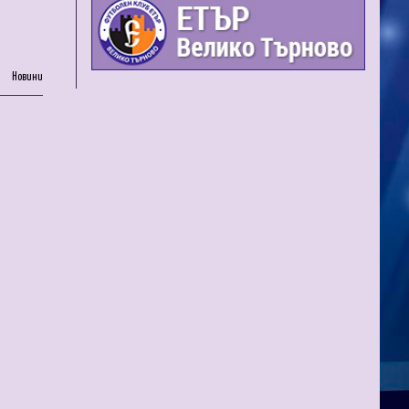
Новини