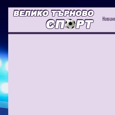
Новин