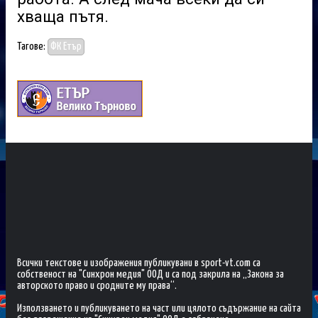
хваща пътя.
Тагове:
ФК Етър
Всички текстове и изображения публикувани в sport-vt.com са
собственост на "Синхрон медия" ООД и са под закрила на „Закона за
авторското право и сродните му права“.
Използването и публикуването на част или цялото съдържание на сайта