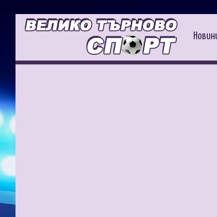
Новин