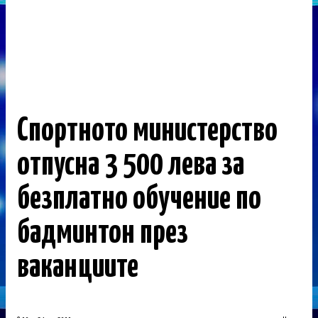
Спортното министерство
отпусна 3 500 лева за
безплатно обучение по
бадминтон през
ваканциите