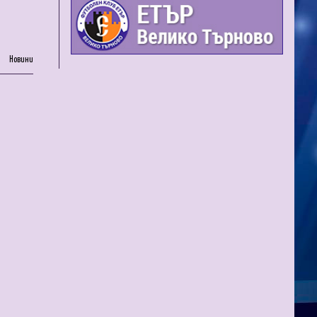
Новини