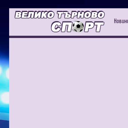
Новин