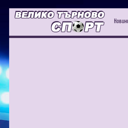
Новин