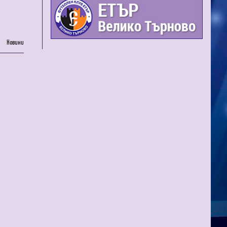
Новини