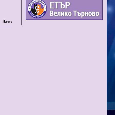
Новини