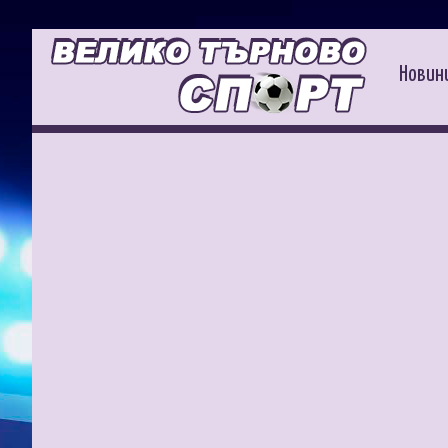
Новин