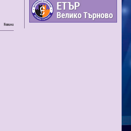
Новини