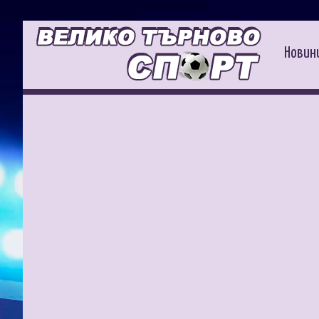
Новин