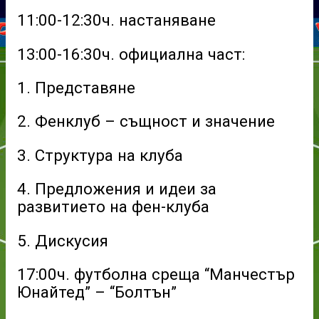
11:00-12:30ч. настаняване
13:00-16:30ч. официална част:
1. Представяне
2. Фенклуб – същност и значение
3. Структура на клуба
4. Предложения и идеи за
развитието на фен-клуба
5. Дискусия
17:00ч. футболна среща “Манчестър
Юнайтед” – “Болтън”