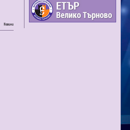
Новини