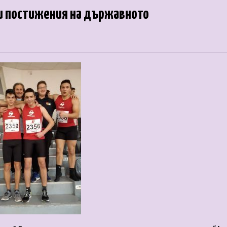
ни постижения на държавното