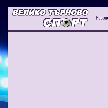
Новин