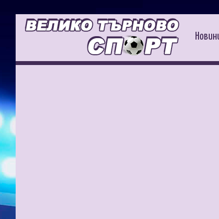
Новин