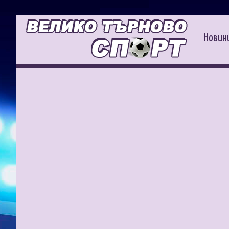
Новин