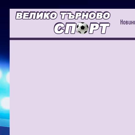
Новин