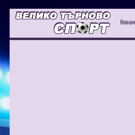
Новин