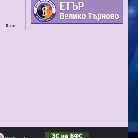
Видео