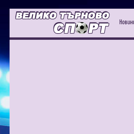
Новин