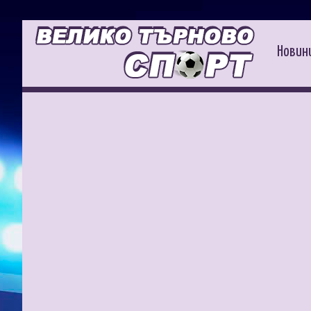
Новин