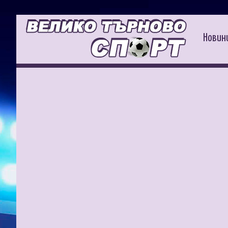
Новин