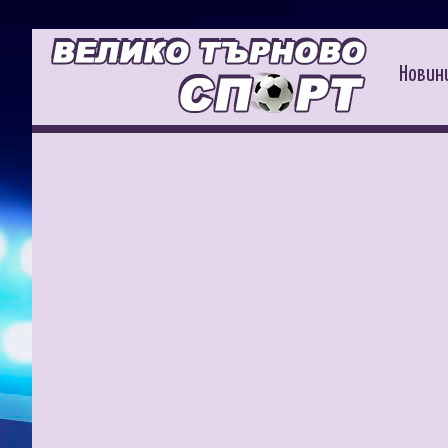
Новин