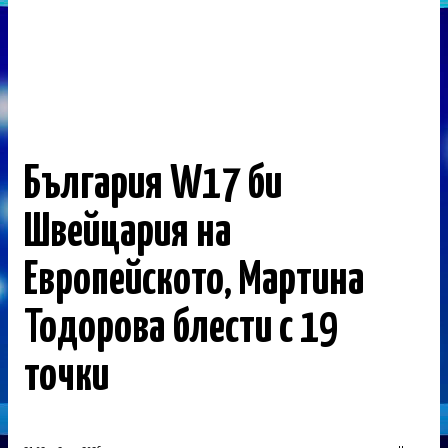
България W17 би
Швейцария на
Европейското, Мартина
Тодорова блести с 19
точки