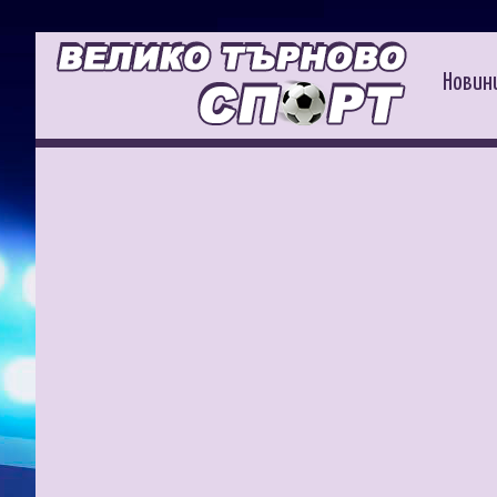
Новин