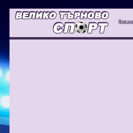
Новин