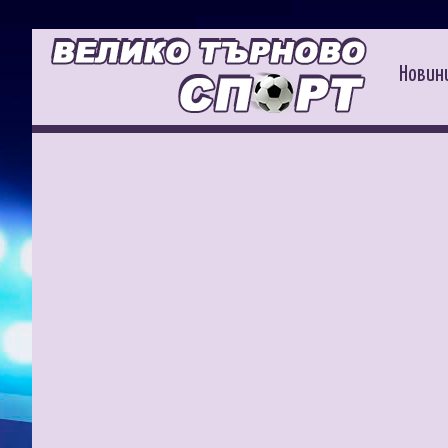
Новин