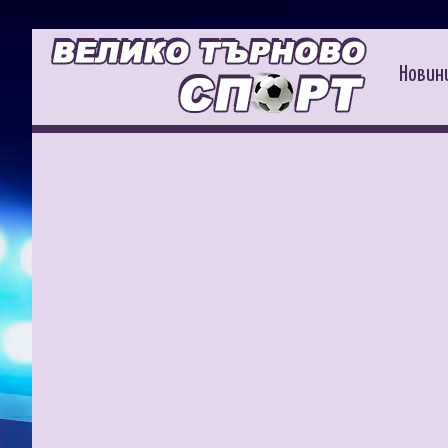
Новин