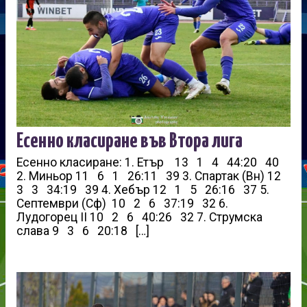
Есенно класиране във Втора лига
Есенно класиране: 1. Етър 13 1 4 44:20 40
2. Миньор 11 6 1 26:11 39 3. Спартак (Вн) 12
3 3 34:19 39 4. Хебър 12 1 5 26:16 37 5.
Септември (Сф) 10 2 6 37:19 32 6.
Лудогорец II 10 2 6 40:26 32 7. Струмска
слава 9 3 6 20:18 […]