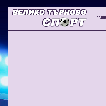
Новин