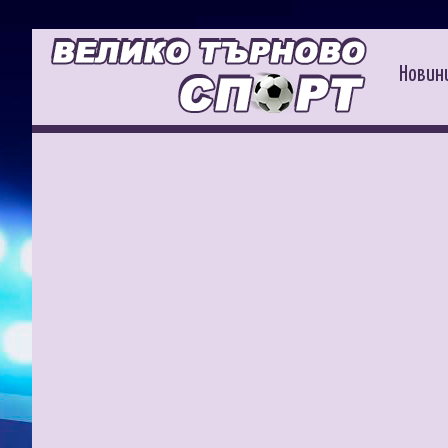
Новин